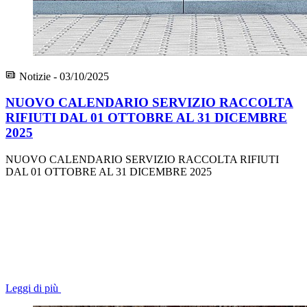
Notizie - 03/10/2025
NUOVO CALENDARIO SERVIZIO RACCOLTA
RIFIUTI DAL 01 OTTOBRE AL 31 DICEMBRE
2025
NUOVO CALENDARIO SERVIZIO RACCOLTA RIFIUTI
DAL 01 OTTOBRE AL 31 DICEMBRE 2025
Leggi di più