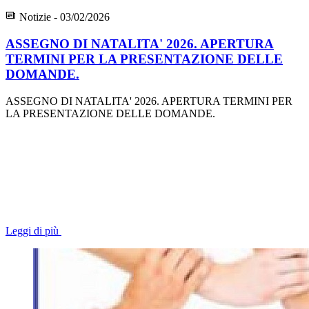
Notizie - 03/02/2026
ASSEGNO DI NATALITA' 2026. APERTURA
TERMINI PER LA PRESENTAZIONE DELLE
DOMANDE.
ASSEGNO DI NATALITA' 2026. APERTURA TERMINI PER
LA PRESENTAZIONE DELLE DOMANDE.
Leggi di più