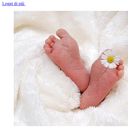
Leggi di più