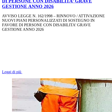
DI PERSONE CON DISABILITA’ GRAVE
GESTIONE ANNO 2026
AVVISO LEGGE N. 162/1998 – RINNOVO / ATTIVAZIONE
NUOVI PIANI PERSONALIZZATI DI SOSTEGNO IN
FAVORE DI PERSONE CON DISABILITA’ GRAVE
GESTIONE ANNO 2026
Leggi di più