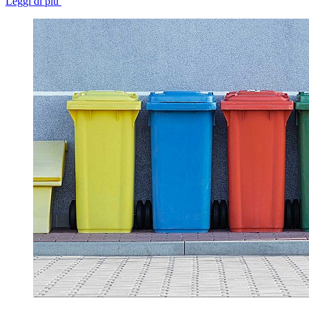
Leggi di più