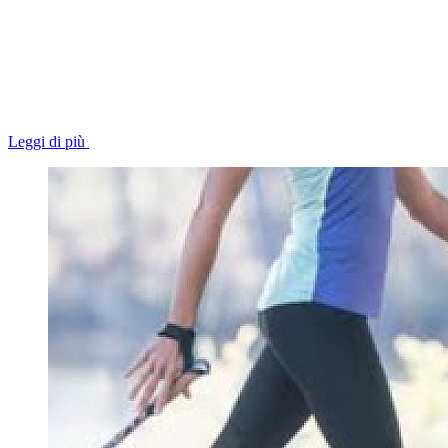
Leggi di più