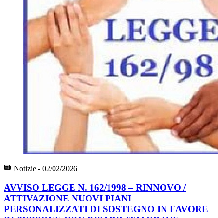
Notizie - 02/02/2026
AVVISO LEGGE N. 162/1998 – RINNOVO /
ATTIVAZIONE NUOVI PIANI
PERSONALIZZATI DI SOSTEGNO IN FAVORE