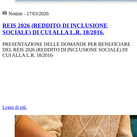
Notizie - 17/03/2026
REIS 2026 (REDDITO DI INCLUSIONE
SOCIALE) DI CUI ALLA L.R. 18/2016.
PRESENTAZIONE DELLE DOMANDE PER BENEFICIARE
DEL REIS 2026 (REDDITO DI INCLUSIONE SOCIALE) DI
CUI ALLA L.R. 18/2016-
Leggi di più