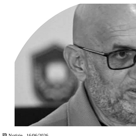
Notizie - 16/06/2026