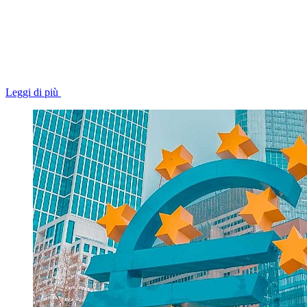
Leggi di più