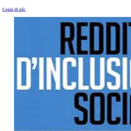
Leggi di più