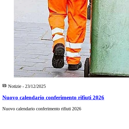
Notizie - 23/12/2025
Nuovo calendario conferimento rifiuti 2026
Nuovo calendario conferimento rifiuti 2026