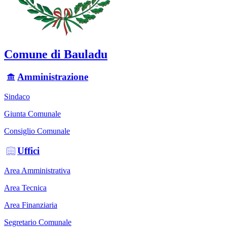
Comune di Bauladu
Amministrazione
Sindaco
Giunta Comunale
Consiglio Comunale
Uffici
Area Amministrativa
Area Tecnica
Area Finanziaria
Segretario Comunale