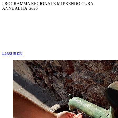
PROGRAMMA REGIONALE MI PRENDO CURA
ANNUALITA' 2026
Leggi di più