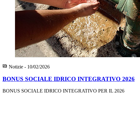
Notizie - 10/02/2026
BONUS SOCIALE IDRICO INTEGRATIVO 2026
BONUS SOCIALE IDRICO INTEGRATIVO PER IL 2026