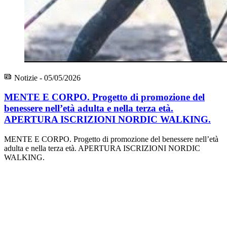
Notizie - 05/05/2026
MENTE E CORPO. Progetto di promozione del
benessere nell’età adulta e nella terza età.
APERTURA ISCRIZIONI NORDIC WALKING.
MENTE E CORPO. Progetto di promozione del benessere nell’età
adulta e nella terza età. APERTURA ISCRIZIONI NORDIC
WALKING.