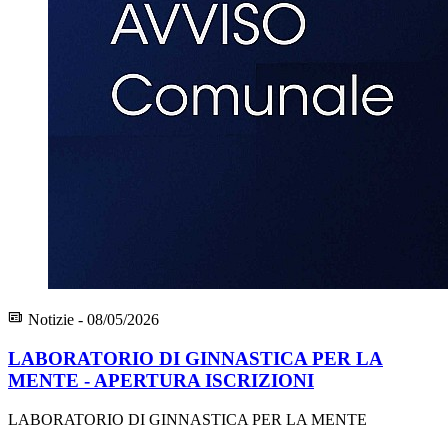
Notizie - 08/05/2026
LABORATORIO DI GINNASTICA PER LA
MENTE - APERTURA ISCRIZIONI
LABORATORIO DI GINNASTICA PER LA MENTE