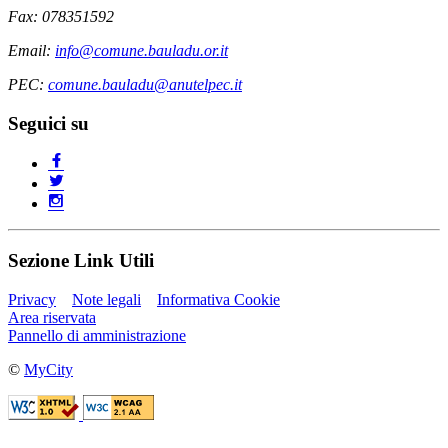
Fax: 078351592
Email:
info@comune.bauladu.or.it
PEC:
comune.bauladu@anutelpec.it
Seguici su
Sezione Link Utili
Privacy
Note legali
Informativa Cookie
Area riservata
Pannello di amministrazione
©
MyCity