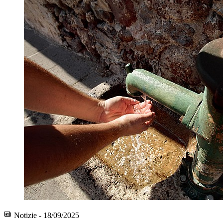
Notizie - 18/09/2025