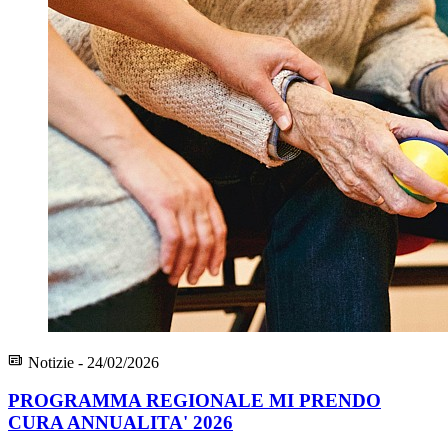
Notizie - 24/02/2026
PROGRAMMA REGIONALE MI PRENDO
CURA ANNUALITA' 2026