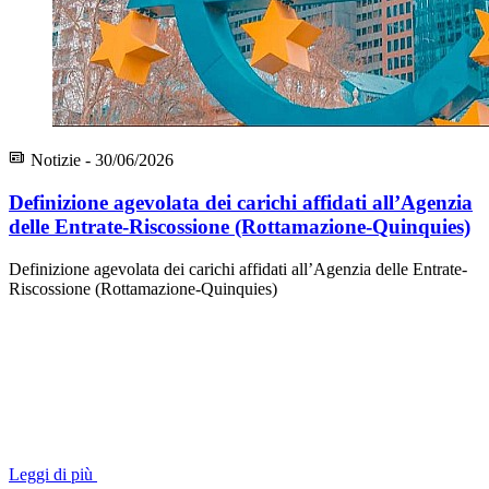
Notizie - 30/06/2026
Definizione agevolata dei carichi affidati all’Agenzia
delle Entrate-Riscossione (Rottamazione-Quinquies)
Definizione agevolata dei carichi affidati all’Agenzia delle Entrate-
Riscossione (Rottamazione-Quinquies)
Leggi di più