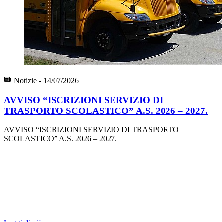
Notizie - 14/07/2026
AVVISO “ISCRIZIONI SERVIZIO DI
TRASPORTO SCOLASTICO” A.S. 2026 – 2027.
AVVISO “ISCRIZIONI SERVIZIO DI TRASPORTO
SCOLASTICO” A.S. 2026 – 2027.