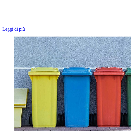
Leggi di più