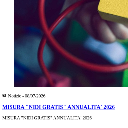
Notizie - 08/07/2026
MISURA "NIDI GRATIS" ANNUALITA' 2026
MISURA "NIDI GRATIS" ANNUALITA' 2026