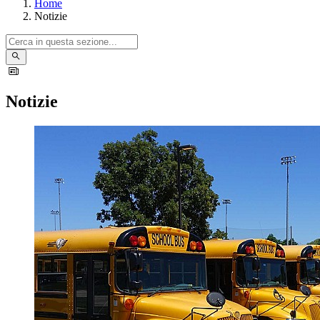
Home
Notizie
Notizie