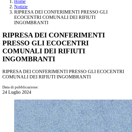
Home
Notizie
RIPRESA DEI CONFERIMENTI PRESSO GLI
ECOCENTRI COMUNALI DEI RIFIUTI
INGOMBRANTI
RIPRESA DEI CONFERIMENTI
PRESSO GLI ECOCENTRI
COMUNALI DEI RIFIUTI
INGOMBRANTI
RIPRESA DEI CONFERIMENTI PRESSO GLI ECOCENTRI
COMUNALI DEI RIFIUTI INGOMBRANTI
Data di pubblicazione:
24 Luglio 2024