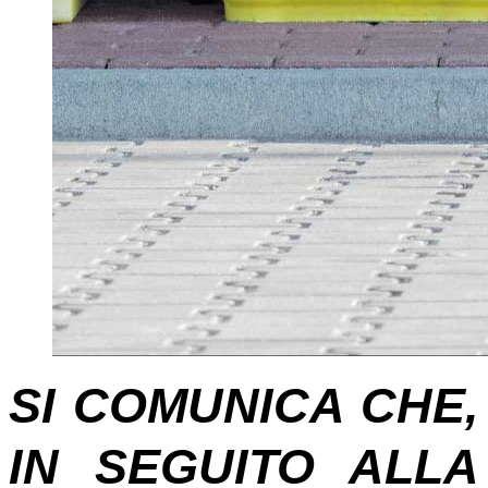
SI COMUNICA CHE,
IN SEGUITO ALLA