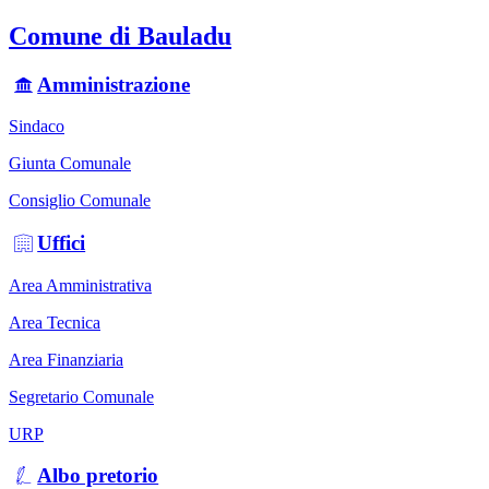
Comune di Bauladu
Amministrazione
Sindaco
Giunta Comunale
Consiglio Comunale
Uffici
Area Amministrativa
Area Tecnica
Area Finanziaria
Segretario Comunale
URP
Albo pretorio