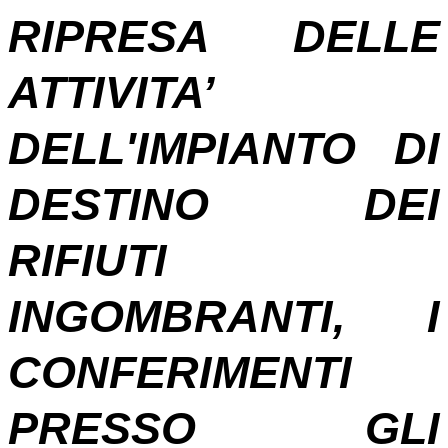
RIPRESA DELLE
ATTIVITA’
DELL'IMPIANTO DI
DESTINO DEI
RIFIUTI
INGOMBRANTI, I
CONFERIMENTI
PRESSO GLI