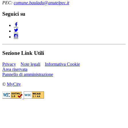
PEC:
comune.bauladu@anutelpec.it
Seguici su
Sezione Link Utili
Privacy
Note legali
Informativa Cookie
Area riservata
Pannello di amministrazione
©
MyCity