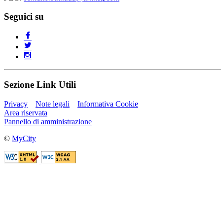
Seguici su
Sezione Link Utili
Privacy
Note legali
Informativa Cookie
Area riservata
Pannello di amministrazione
©
MyCity