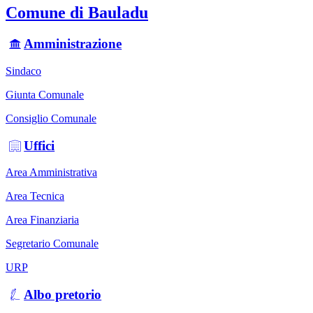
Comune di Bauladu
Amministrazione
Sindaco
Giunta Comunale
Consiglio Comunale
Uffici
Area Amministrativa
Area Tecnica
Area Finanziaria
Segretario Comunale
URP
Albo pretorio