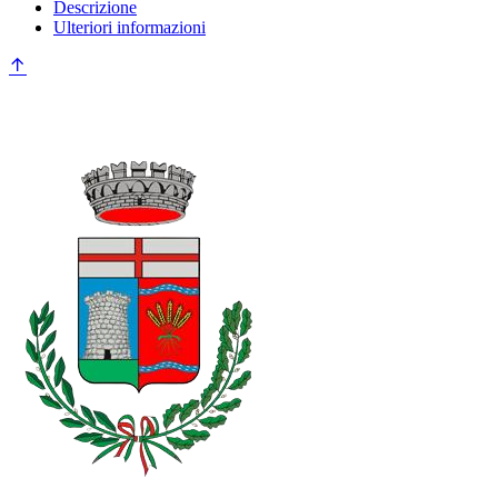
Descrizione
Ulteriori informazioni