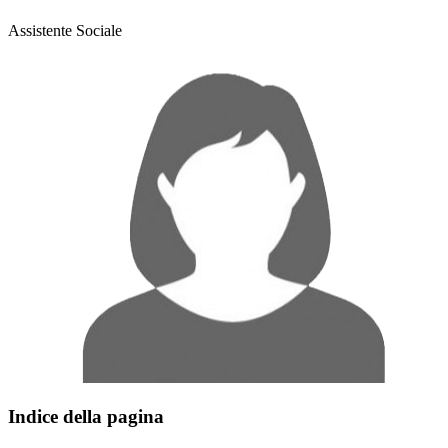
Assistente Sociale
Indice della pagina