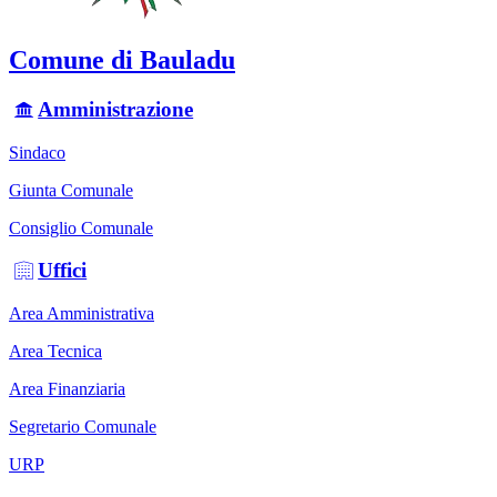
Comune di Bauladu
Amministrazione
Sindaco
Giunta Comunale
Consiglio Comunale
Uffici
Area Amministrativa
Area Tecnica
Area Finanziaria
Segretario Comunale
URP