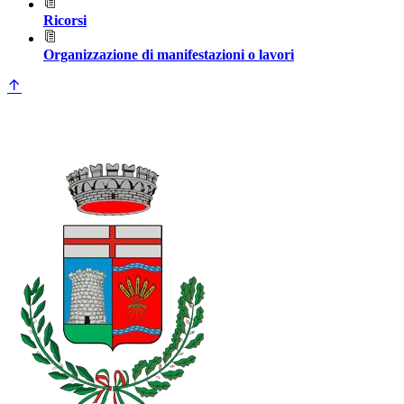
Ricorsi
Organizzazione di manifestazioni o lavori