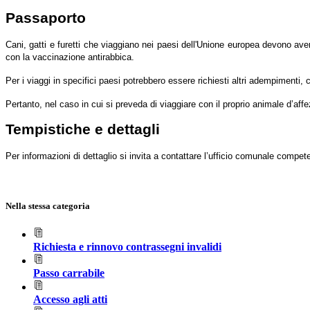
Passaporto
Cani, gatti e furetti che viaggiano nei paesi dell'Unione europea devono ave
con la vaccinazione antirabbica.
Per i viaggi in specifici paesi potrebbero essere richiesti altri adempimenti, 
Pertanto, nel caso in cui si preveda di viaggiare con il proprio animale d’affe
Tempistiche e dettagli
Per informazioni di dettaglio si invita a contattare l’ufficio comunale compet
Nella stessa categoria
Richiesta e rinnovo contrassegni invalidi
Passo carrabile
Accesso agli atti