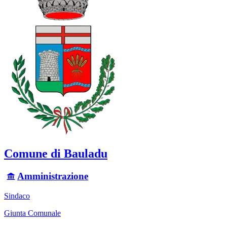
Comune di Bauladu
Amministrazione
Sindaco
Giunta Comunale