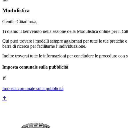
Modulistica
Gentile Cittadino/a,
Ti diamo il benvenuto nella sezione della Modulistica online per il C
Qui puoi trovare i modelli sempre aggiornati per tutte le tue pratiche e 
barra di ricerca per facilitarne l’individuazione.
Inoltre troverai tutte le informazioni per concludere le procedure con
Imposta comunale sulla pubblicità
Imposta comunale sulla pubblicità