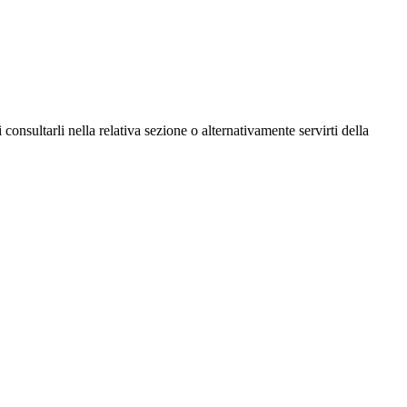
consultarli nella relativa sezione o alternativamente servirti della