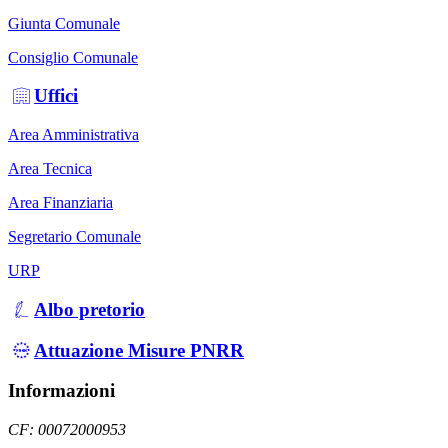
Giunta Comunale
Consiglio Comunale
Uffici
Area Amministrativa
Area Tecnica
Area Finanziaria
Segretario Comunale
URP
Albo pretorio
Attuazione Misure PNRR
Informazioni
CF: 00072000953