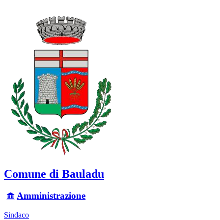
Comune di Bauladu
Amministrazione
Sindaco