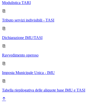
Modulistica TARI
Tributo servizi indivisibili - TASI
Dichiarazione IMU/TASI
Ravvedimento operoso
Imposta Municipale Unica - IMU
Tabella riepilogativa delle aliquote base IMU e TASI