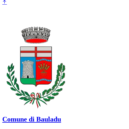
Comune di Bauladu