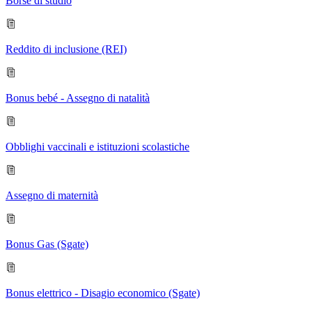
Borse di studio
Reddito di inclusione (REI)
Bonus bebé - Assegno di natalità
Obblighi vaccinali e istituzioni scolastiche
Assegno di maternità
Bonus Gas (Sgate)
Bonus elettrico - Disagio economico (Sgate)