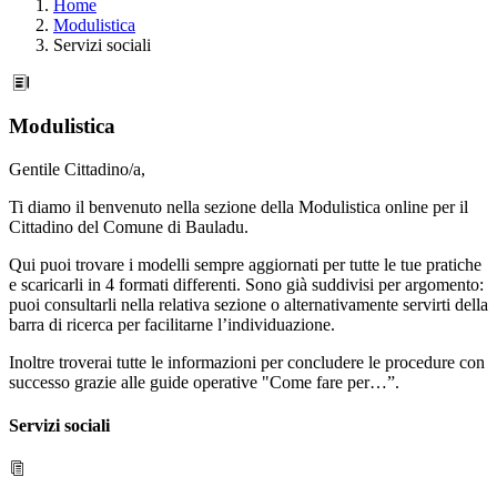
Home
Modulistica
Servizi sociali
Modulistica
Gentile Cittadino/a,
Ti diamo il benvenuto nella sezione della Modulistica online per il
Cittadino del Comune di Bauladu.
Qui puoi trovare i modelli sempre aggiornati per tutte le tue pratiche
e scaricarli in 4 formati differenti. Sono già suddivisi per argomento:
puoi consultarli nella relativa sezione o alternativamente servirti della
barra di ricerca per facilitarne l’individuazione.
Inoltre troverai tutte le informazioni per concludere le procedure con
successo grazie alle guide operative "Come fare per…”.
Servizi sociali