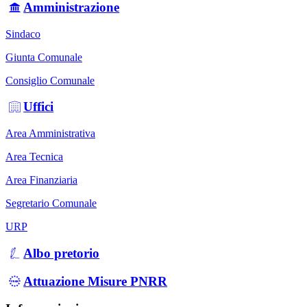
Amministrazione
Sindaco
Giunta Comunale
Consiglio Comunale
Uffici
Area Amministrativa
Area Tecnica
Area Finanziaria
Segretario Comunale
URP
Albo pretorio
Attuazione Misure PNRR